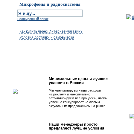
Микрофоны и радиосистемы
Расширенный поиск
Как купить через Интернет-магазин?
Условия доставки и самовывоза
Первым быть просто!
Минимальные цены и лучшие
условия в России
Мы минимизируем наши расходы
на рекламу и максимально
автоматизируем все процессы, чтобы
успешно конкурировать с любым
актуальным предложением на рынке.
Наши менеджеры просто
предлагают лучшие условия