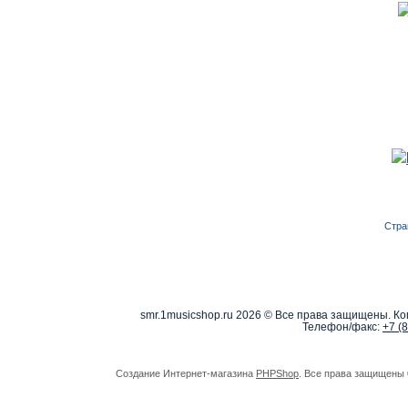
Стра
smr.1musicshop.ru
2026 © Все права защищены. Коп
Телефон/факс:
+7 (
Создание Интернет-магазина
PHPShop
. Все права защищены 