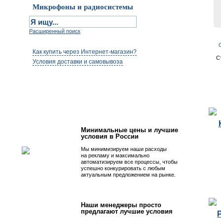
Микрофоны и радиосистемы
Расширенный поиск
Как купить через Интернет-магазин?
С
Условия доставки и самовывоза
Первым быть просто!
Минимальные цены и лучшие
условия в России
Мы минимизируем наши расходы
на рекламу и максимально
автоматизируем все процессы, чтобы
успешно конкурировать с любым
актуальным предложением на рынке.
Наши менеджеры просто
предлагают лучшие условия