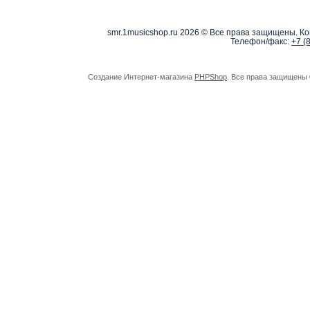
smr.1musicshop.ru
2026 © Все права защищены. Коп
Телефон/факс:
+7 (
Создание Интернет-магазина
PHPShop
. Все права защищены 