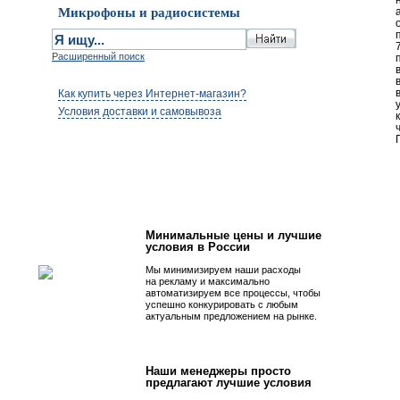
Микрофоны и радиосистемы
Расширенный поиск
Как купить через Интернет-магазин?
Условия доставки и самовывоза
Первым быть просто!
Минимальные цены и лучшие
условия в России
Мы минимизируем наши расходы
на рекламу и максимально
автоматизируем все процессы, чтобы
успешно конкурировать с любым
актуальным предложением на рынке.
Наши менеджеры просто
предлагают лучшие условия