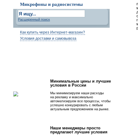
Микрофоны и радиосистемы
Расширенный поиск
Как купить через Интернет-магазин?
Условия доставки и самовывоза
Первым быть просто!
Минимальные цены и лучшие
условия в России
Мы минимизируем наши расходы
на рекламу и максимально
автоматизируем все процессы, чтобы
успешно конкурировать с любым
актуальным предложением на рынке.
Наши менеджеры просто
предлагают лучшие условия