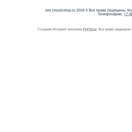
smr.1musicshop.ru
2026 © Все права защищены. Коп
Телефон/факс:
+7 (
Создание Интернет-магазина
PHPShop
. Все права защищены 