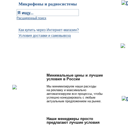
Микрофоны и радиосистемы
Расширенный поиск
Как купить через Интернет-магазин?
Условия доставки и самовывоза
Первым быть просто!
Минимальные цены и лучшие
условия в России
Мы минимизируем наши расходы
на рекламу и максимально
автоматизируем все процессы, чтобы
успешно конкурировать с любым
актуальным предложением на рынке.
Наши менеджеры просто
предлагают лучшие условия