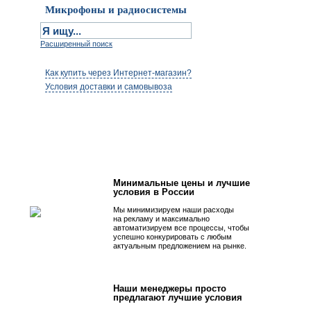
Микрофоны и радиосистемы
Расширенный поиск
Как купить через Интернет-магазин?
Условия доставки и самовывоза
Первым быть просто!
Минимальные цены и лучшие
условия в России
Мы минимизируем наши расходы
на рекламу и максимально
автоматизируем все процессы, чтобы
успешно конкурировать с любым
актуальным предложением на рынке.
Наши менеджеры просто
предлагают лучшие условия