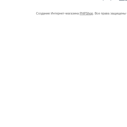
Создание Интернет-магазина
PHPShop
. Все права защищены 