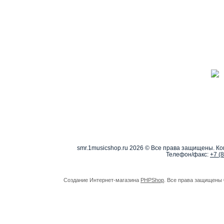
smr.1musicshop.ru
2026 © Все права защищены. Коп
Телефон/факс:
+7 (
Создание Интернет-магазина
PHPShop
. Все права защищены 