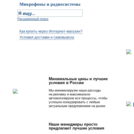
Микрофоны и радиосистемы
Расширенный поиск
Как купить через Интернет-магазин?
Условия доставки и самовывоза
Первым быть просто!
Минимальные цены и лучшие
условия в России
Мы минимизируем наши расходы
на рекламу и максимально
автоматизируем все процессы, чтобы
успешно конкурировать с любым
актуальным предложением на рынке.
Наши менеджеры просто
предлагают лучшие условия